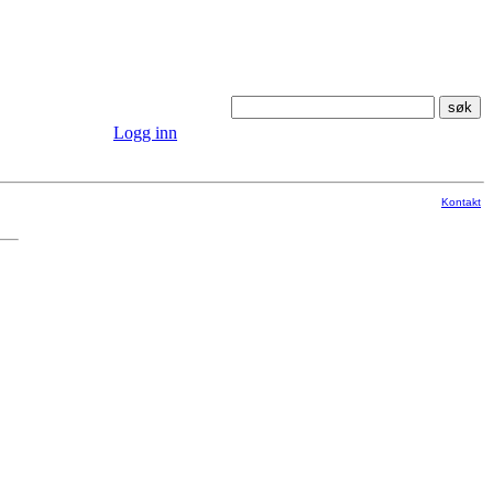
Logg inn
Kontakt