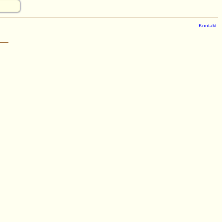
Kontakt