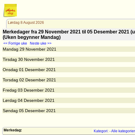
Lørdag 8 August 2026
Merkedager fra 29 November 2021 til 05 Desember 2021
(Uken begynner Mandag)
<< Forrige uke
Neste uke >>
Mandag
29
November 2021
Tirsdag
30
November 2021
Onsdag
01
Desember 2021
Torsdag
02
Desember 2021
Fredag
03
Desember 2021
Lørdag
04
Desember 2021
Søndag
05
Desember 2021
Merkedag:
Kategori: - Alle kategorier