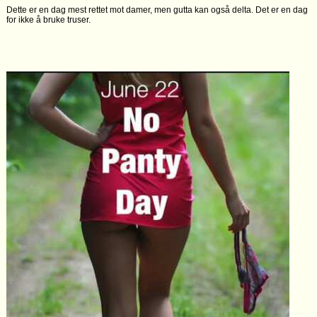
Dette er en dag mest rettet mot damer, men gutta kan også delta. Det er en dag
for ikke å bruke truser.