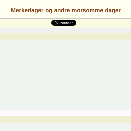
Merkedager og andre morsomme dager