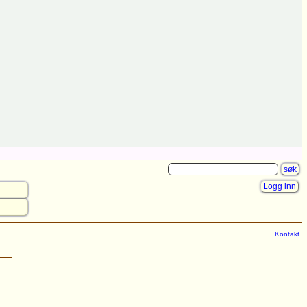
Logg inn
Kontakt