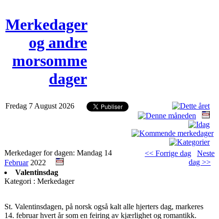
Merkedager
og andre
morsomme
dager
Fredag 7 August 2026
Merkedager for dagen: Mandag 14
<< Forrige dag
Neste
dag >>
Februar
2022
Valentinsdag
Kategori : Merkedager
St. Valentinsdagen, på norsk også kalt alle hjerters dag, markeres
14. februar hvert år som en feiring av kjærlighet og romantikk.