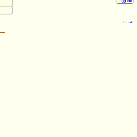
Logg inn
Kontakt