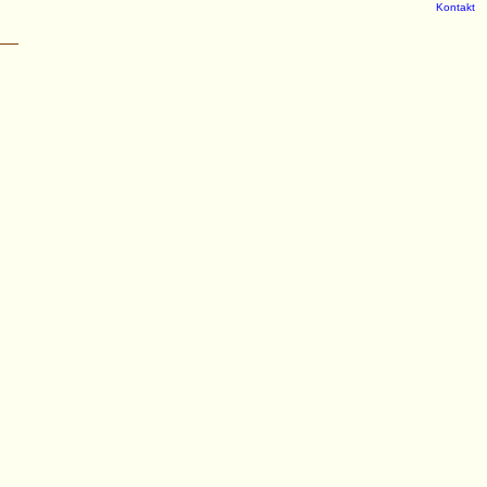
Kontakt