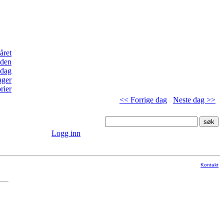
<< Forrige dag
Neste dag >>
Logg inn
Kontakt