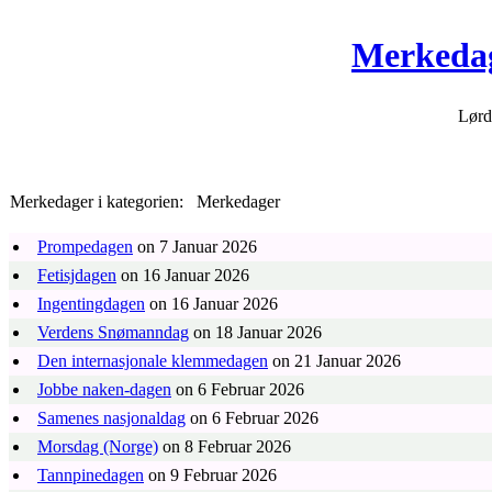
Merkedag
Lørd
Merkedager i kategorien: Merkedager
Prompedagen
on 7 Januar 2026
Fetisjdagen
on 16 Januar 2026
Ingentingdagen
on 16 Januar 2026
Verdens Snømanndag
on 18 Januar 2026
Den internasjonale klemmedagen
on 21 Januar 2026
Jobbe naken-dagen
on 6 Februar 2026
Samenes nasjonaldag
on 6 Februar 2026
Morsdag (Norge)
on 8 Februar 2026
Tannpinedagen
on 9 Februar 2026