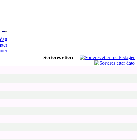
Sorteres etter: