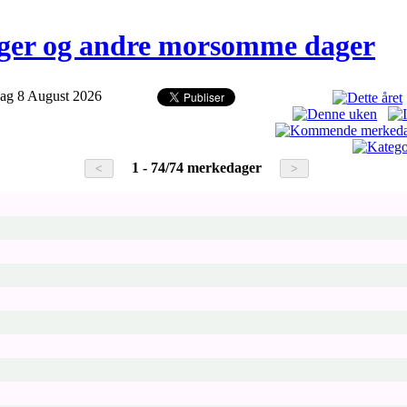
er og andre morsomme dager
ag 8 August 2026
1 - 74/74 merkedager