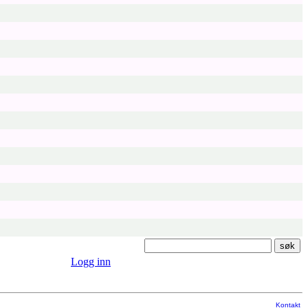
Logg inn
Kontakt